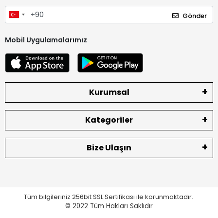
Gönder
Mobil Uygulamalarımız
Kurumsal
Kategoriler
Bize Ulaşın
Tüm bilgileriniz 256bit SSL Sertifikası ile korunmaktadır.
© 2022
Tüm Hakları Saklıdır