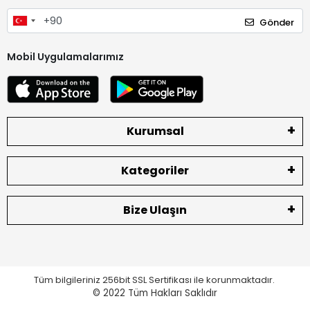
Gönder
Mobil Uygulamalarımız
Kurumsal
Kategoriler
Bize Ulaşın
Tüm bilgileriniz 256bit SSL Sertifikası ile korunmaktadır.
© 2022
Tüm Hakları Saklıdır