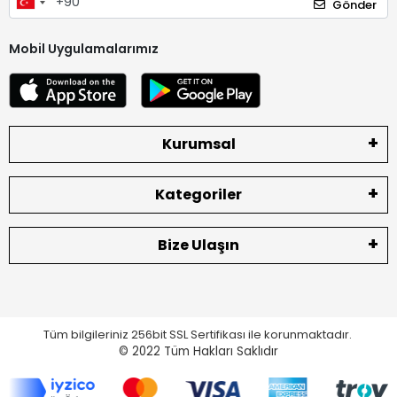
Gönder
Mobil Uygulamalarımız
Kurumsal
Kategoriler
Bize Ulaşın
Tüm bilgileriniz 256bit SSL Sertifikası ile korunmaktadır.
© 2022
Tüm Hakları Saklıdır