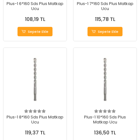
Plus-1 6*160 Sds Plus Matkap
Plus-1 7*160 Sds Plus Matkap
Ucu
Ucu
108,19 TL
115,78 TL
Sepete Ekle
Sepete Ekle
Plus-1 8*160 Sds Plus Matkap
Plus-1 10*160 Sds Plus
Ucu
Matkap Ucu
119,37 TL
136,50 TL