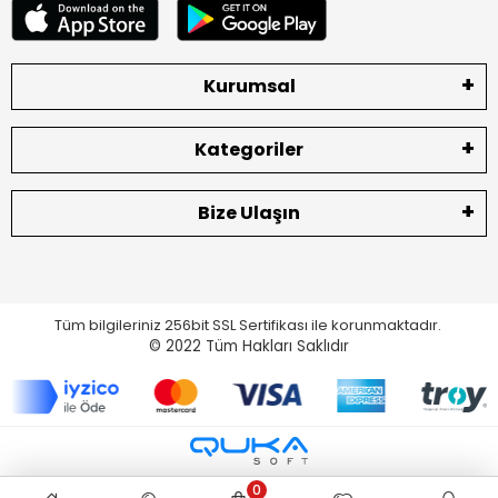
Kurumsal
Kategoriler
Bize Ulaşın
Tüm bilgileriniz 256bit SSL Sertifikası ile korunmaktadır.
© 2022
Tüm Hakları Saklıdır
0