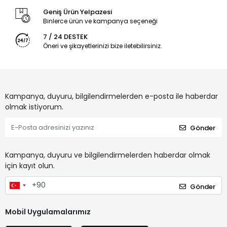
Geniş Ürün Yelpazesi
Binlerce ürün ve kampanya seçeneği
7 / 24 DESTEK
Öneri ve şikayetlerinizi bize iletebilirsiniz.
Kampanya, duyuru, bilgilendirmelerden e-posta ile haberdar
olmak istiyorum.
Gönder
Kampanya, duyuru ve bilgilendirmelerden haberdar olmak
için kayıt olun.
Gönder
Mobil Uygulamalarımız