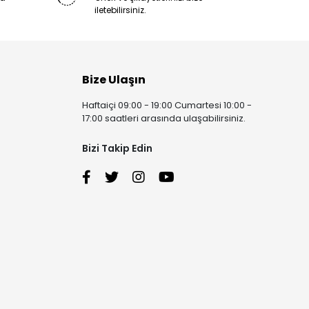
iletebilirsiniz.
Bize Ulaşın
Haftaiçi 09:00 - 19:00 Cumartesi 10:00 -
17:00 saatleri arasında ulaşabilirsiniz.
Bizi Takip Edin