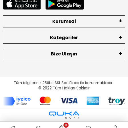
Kurumsal
Kategoriler
Bize Ulaşın
Tüm bilgileriniz 256bit SSL Sertifikası ile korunmaktadır.
© 2022
Tüm Hakları Saklıdır
0