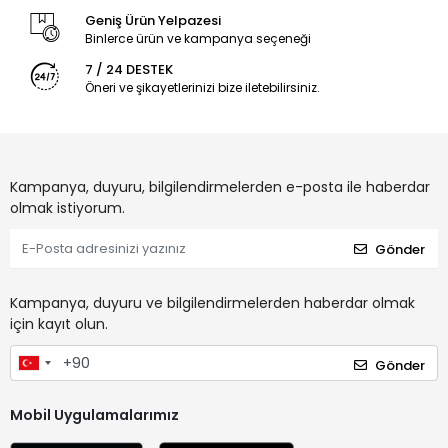
Geniş Ürün Yelpazesi
Binlerce ürün ve kampanya seçeneği
7 / 24 DESTEK
Öneri ve şikayetlerinizi bize iletebilirsiniz.
Kampanya, duyuru, bilgilendirmelerden e-posta ile haberdar
olmak istiyorum.
Gönder
Kampanya, duyuru ve bilgilendirmelerden haberdar olmak
için kayıt olun.
Gönder
Mobil Uygulamalarımız