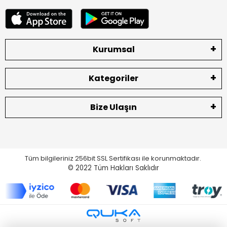
Kurumsal
Kategoriler
Bize Ulaşın
Tüm bilgileriniz 256bit SSL Sertifikası ile korunmaktadır.
© 2022
Tüm Hakları Saklıdır