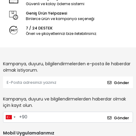
Güvenli ve kolay ödeme sistemi
Geniş Ürün Yelpazesi
Binlerce ürün ve kampanya seçeneği
7 / 24 DESTEK
Öneri ve şikayetlerinizi bize iletebilirsiniz.
Kampanya, duyuru, bilgilendirmelerden e-posta ile haberdar
olmak istiyorum.
Gönder
Kampanya, duyuru ve bilgilendirmelerden haberdar olmak
için kayıt olun.
Gönder
Mobil Uygulamalarımız