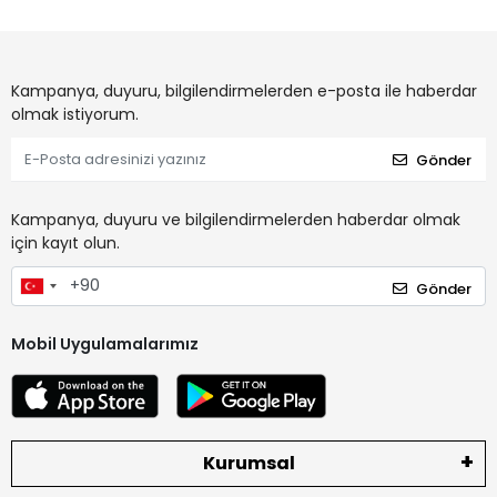
Kampanya, duyuru, bilgilendirmelerden e-posta ile haberdar
olmak istiyorum.
Gönder
Kampanya, duyuru ve bilgilendirmelerden haberdar olmak
için kayıt olun.
Gönder
Mobil Uygulamalarımız
Kurumsal