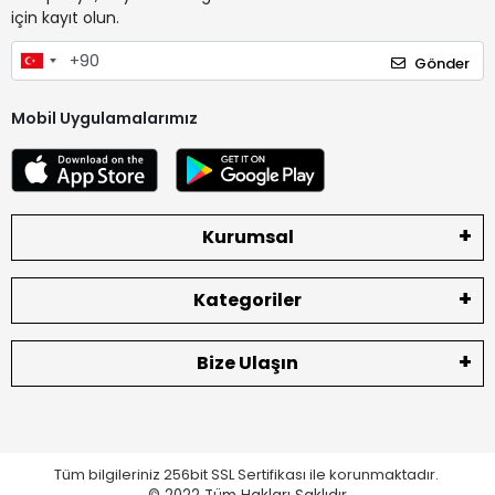
için kayıt olun.
Gönder
Mobil Uygulamalarımız
Kurumsal
Kategoriler
Bize Ulaşın
Tüm bilgileriniz 256bit SSL Sertifikası ile korunmaktadır.