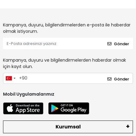
Kampanya, duyuru, bilgilendirmelerden e-posta ile haberdar
olmak istiyorum.
Gönder
Kampanya, duyuru ve bilgilendirmelerden haberdar olmak
için kayıt olun.
Gönder
Mobil Uygulamalarımız
Kurumsal