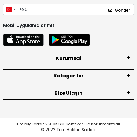
Gönder
Mobil Uygulamalarımız
Kurumsal
Kategoriler
Bize Ulaşın
Tüm bilgileriniz 256bit SSL Sertifikası ile korunmaktadır.
© 2022
Tüm Hakları Saklıdır