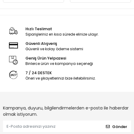
Hızlı Teslimat
Siparişleriniz en kısa sürede elinize ulaşır.
Güvenli Alışveriş
Güvenli ve kolay ödeme sistemi
Geniş Ürün Yelpazesi
Binlerce ürün ve kampanya seçeneği
7 / 24 DESTEK
Öneri ve şikayetlerinizi bize iletebilirsiniz.
Kampanya, duyuru, bilgilendirmelerden e-posta ile haberdar
olmak istiyorum.
Gönder