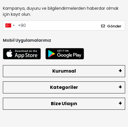
Kampanya, duyuru ve bilgilendirmelerden haberdar olmak
için kayıt olun.
Gönder
Mobil Uygulamalarımız
Kurumsal
Kategoriler
Bize Ulaşın