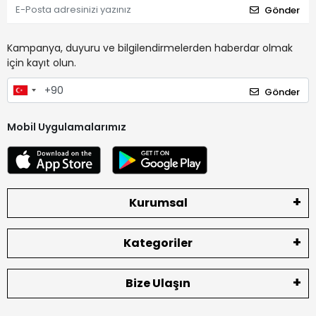
Gönder
Kampanya, duyuru ve bilgilendirmelerden haberdar olmak
için kayıt olun.
Gönder
Mobil Uygulamalarımız
Kurumsal
Kategoriler
Bize Ulaşın