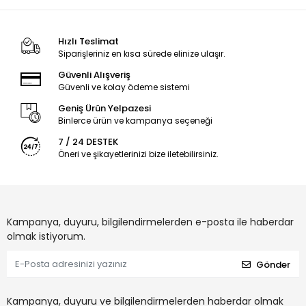
Hızlı Teslimat
Siparişleriniz en kısa sürede elinize ulaşır.
Güvenli Alışveriş
Güvenli ve kolay ödeme sistemi
Geniş Ürün Yelpazesi
Binlerce ürün ve kampanya seçeneği
7 / 24 DESTEK
Öneri ve şikayetlerinizi bize iletebilirsiniz.
Kampanya, duyuru, bilgilendirmelerden e-posta ile haberdar
olmak istiyorum.
Gönder
Kampanya, duyuru ve bilgilendirmelerden haberdar olmak