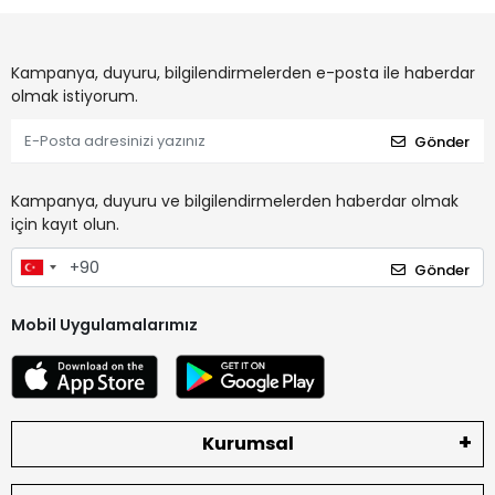
Kampanya, duyuru, bilgilendirmelerden e-posta ile haberdar
olmak istiyorum.
Gönder
Kampanya, duyuru ve bilgilendirmelerden haberdar olmak
için kayıt olun.
Gönder
Mobil Uygulamalarımız
Kurumsal