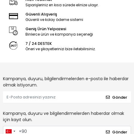
Siparişleriniz en kısa sürede elinize ulaşır.
Güvenli Alışveriş
Güvenli ve kolay ödeme sistemi
Geniş Ürün Yelpazesi
Binlerce ürün ve kampanya seçeneği
7 / 24 DESTEK
Öneri ve şikayetlerinizi bize iletebilirsiniz.
Kampanya, duyuru, bilgilendirmelerden e-posta ile haberdar
olmak istiyorum.
Gönder
Kampanya, duyuru ve bilgilendirmelerden haberdar olmak
için kayıt olun.
Gönder