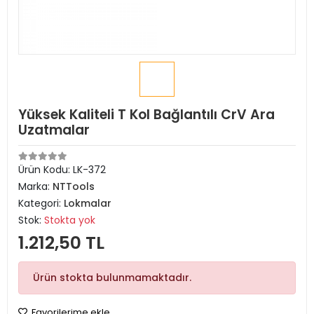
Yüksek Kaliteli T Kol Bağlantılı CrV Ara
Uzatmalar
Ürün Kodu:
LK-372
Marka:
NTTools
Kategori:
Lokmalar
Stok:
Stokta yok
1.212,50 TL
Ürün stokta bulunmamaktadır.
Favorilerime ekle