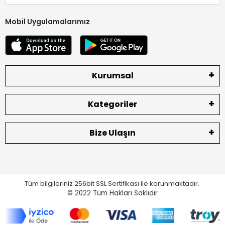
Mobil Uygulamalarımız
Kurumsal
Kategoriler
Bize Ulaşın
Tüm bilgileriniz 256bit SSL Sertifikası ile korunmaktadır.
© 2022
Tüm Hakları Saklıdır