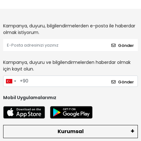
Kampanya, duyuru, bilgilendirmelerden e-posta ile haberdar
olmak istiyorum.
Gönder
Kampanya, duyuru ve bilgilendirmelerden haberdar olmak
için kayıt olun.
Gönder
Mobil Uygulamalarımız
Kurumsal