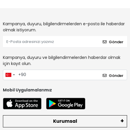
Kampanya, duyuru, bilgilendirmelerden e-posta ile haberdar
olmak istiyorum.
Gönder
Kampanya, duyuru ve bilgilendirmelerden haberdar olmak
için kayıt olun.
Gönder
Mobil Uygulamalarımız
Kurumsal