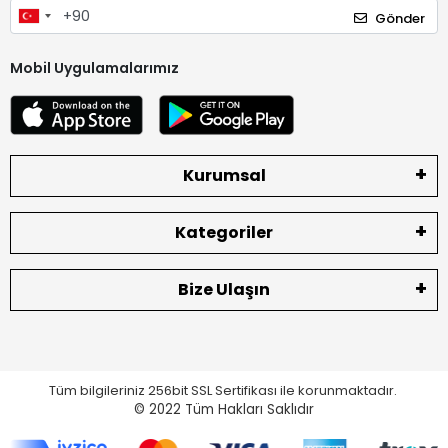
Gönder
Mobil Uygulamalarımız
Kurumsal
Kategoriler
Bize Ulaşın
Tüm bilgileriniz 256bit SSL Sertifikası ile korunmaktadır.
© 2022
Tüm Hakları Saklıdır