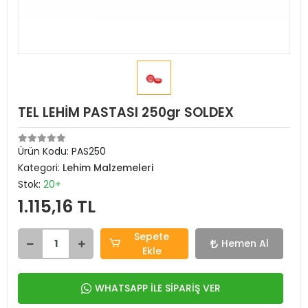
TEL LEHİM PASTASI 250gr SOLDEX
Ürün Kodu:
PAS250
Kategori:
Lehim Malzemeleri
Stok:
20+
1.115,16 TL
Sepete
Hemen Al
Ekle
WHATSAPP İLE SİPARİŞ VER