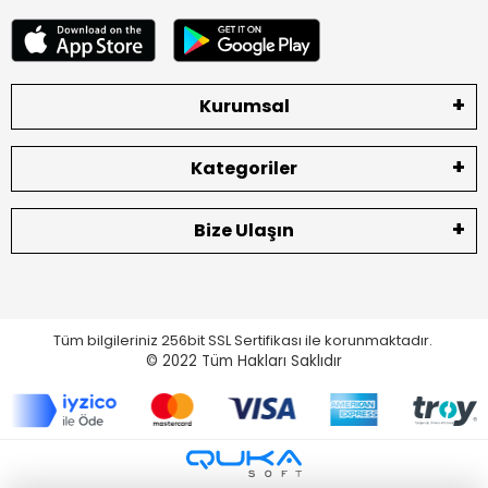
Kurumsal
Kategoriler
Bize Ulaşın
Tüm bilgileriniz 256bit SSL Sertifikası ile korunmaktadır.
© 2022
Tüm Hakları Saklıdır