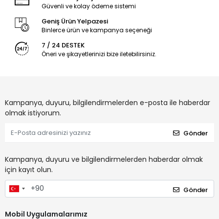
Güvenli ve kolay ödeme sistemi
Geniş Ürün Yelpazesi
Binlerce ürün ve kampanya seçeneği
7 / 24 DESTEK
Öneri ve şikayetlerinizi bize iletebilirsiniz.
Kampanya, duyuru, bilgilendirmelerden e-posta ile haberdar
olmak istiyorum.
Gönder
Kampanya, duyuru ve bilgilendirmelerden haberdar olmak
için kayıt olun.
Gönder
Mobil Uygulamalarımız