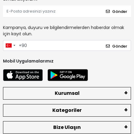
Gönder
Kampanya, duyuru ve bilgilendirmelerden haberdar olmak
için kayıt olun.
Gönder
Mobil Uygulamalarımız
Kurumsal
Kategoriler
Bize Ulaşın