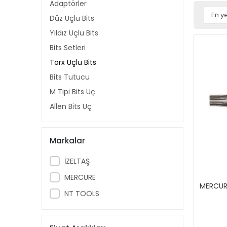
Adaptörler
Düz Uçlu Bits
Yıldız Uçlu Bits
Bits Setleri
Torx Uçlu Bits
Bits Tutucu
M Tipi Bits Uç
Allen Bits Uç
Markalar
İZELTAŞ
MERCURE
MERCUR
NT TOOLS