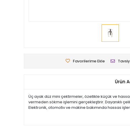
Favorilerime Ekle
Tavsiy
Ürün A
Üç ayak düz mini çektirmeler, özellikle küçük ve hassa
vermeden sökme işlemini gerçekleştirir. Dayanıklı çel
Elektronik, otomotiv ve makine bakımında hassas işler i