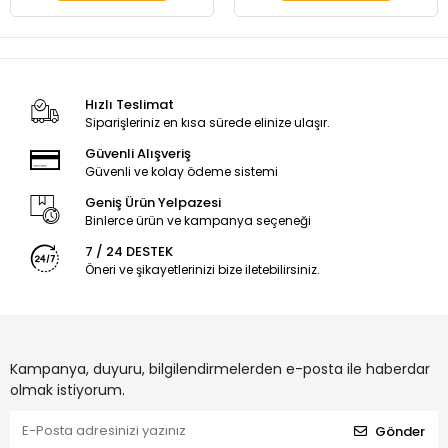
Hızlı Teslimat
Siparişleriniz en kısa sürede elinize ulaşır.
Güvenli Alışveriş
Güvenli ve kolay ödeme sistemi
Geniş Ürün Yelpazesi
Binlerce ürün ve kampanya seçeneği
7 / 24 DESTEK
Öneri ve şikayetlerinizi bize iletebilirsiniz.
Kampanya, duyuru, bilgilendirmelerden e-posta ile haberdar
olmak istiyorum.
Gönder