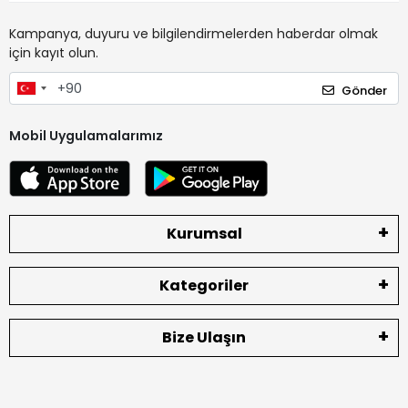
Kampanya, duyuru ve bilgilendirmelerden haberdar olmak
için kayıt olun.
Gönder
Mobil Uygulamalarımız
Kurumsal
Kategoriler
Bize Ulaşın