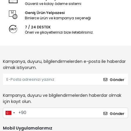
Güvenli ve kolay ödeme sistemi
Geniş Ürün Yelpazesi
Binlerce ürün ve kampanya seçeneği
7 / 24 DESTEK
Öneri ve şikayetlerinizi bize iletebilirsiniz.
Kampanya, duyuru, bilgilendirmelerden e-posta ile haberdar
olmak istiyorum.
Gönder
Kampanya, duyuru ve bilgilendirmelerden haberdar olmak
için kayıt olun.
Gönder
Mobil Uygulamalarımız