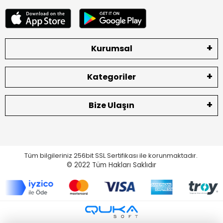
Kurumsal
Kategoriler
Bize Ulaşın
Tüm bilgileriniz 256bit SSL Sertifikası ile korunmaktadır.
© 2022
Tüm Hakları Saklıdır