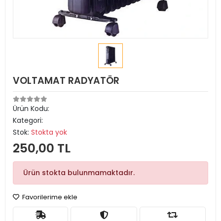
VOLTAMAT RADYATÖR
Ürün Kodu:
Kategori:
Stok:
Stokta yok
250,00 TL
Ürün stokta bulunmamaktadır.
Favorilerime ekle