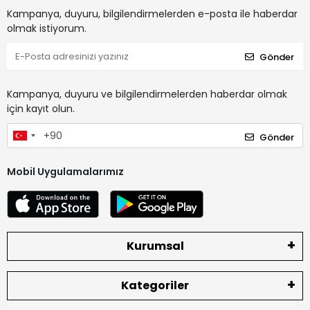
Kampanya, duyuru, bilgilendirmelerden e-posta ile haberdar
olmak istiyorum.
Gönder
Kampanya, duyuru ve bilgilendirmelerden haberdar olmak
için kayıt olun.
Gönder
Mobil Uygulamalarımız
Kurumsal
Kategoriler