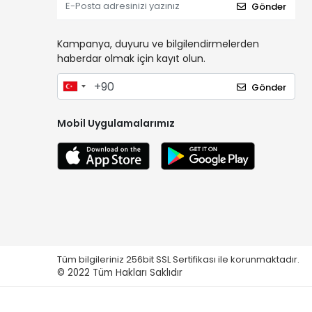
Gönder
Kampanya, duyuru ve bilgilendirmelerden
haberdar olmak için kayıt olun.
Gönder
Mobil Uygulamalarımız
Tüm bilgileriniz 256bit SSL Sertifikası ile korunmaktadır.
© 2022
Tüm Hakları Saklıdır