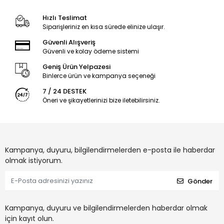
Hızlı Teslimat
Siparişleriniz en kısa sürede elinize ulaşır.
Güvenli Alışveriş
Güvenli ve kolay ödeme sistemi
Geniş Ürün Yelpazesi
Binlerce ürün ve kampanya seçeneği
7 / 24 DESTEK
Öneri ve şikayetlerinizi bize iletebilirsiniz.
Kampanya, duyuru, bilgilendirmelerden e-posta ile haberdar
olmak istiyorum.
Gönder
Kampanya, duyuru ve bilgilendirmelerden haberdar olmak
için kayıt olun.