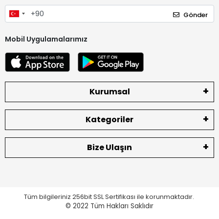
Gönder
Mobil Uygulamalarımız
Kurumsal
Kategoriler
Bize Ulaşın
Tüm bilgileriniz 256bit SSL Sertifikası ile korunmaktadır.
© 2022
Tüm Hakları Saklıdır