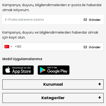
Kampanya, duyuru, bilgilendirmelerden e-posta ile haberdar
olmak istiyorum.
Gönder
Kampanya, duyuru ve bilgilendirmelerden haberdar olmak
için kayıt olun.
Gönder
Mobil Uygulamalarımız
Kurumsal
Kategoriler