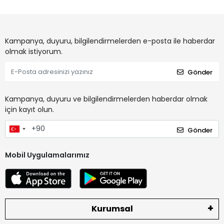
Kampanya, duyuru, bilgilendirmelerden e-posta ile haberdar
olmak istiyorum.
Gönder
Kampanya, duyuru ve bilgilendirmelerden haberdar olmak
için kayıt olun.
Gönder
Mobil Uygulamalarımız
Kurumsal