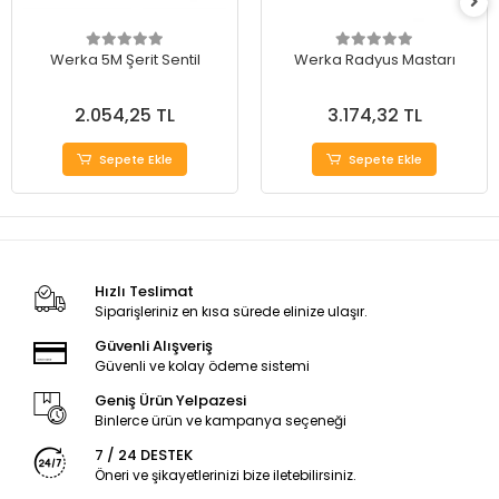
Werka 5M Şerit Sentil
Werka Radyus Mastarı
2.054,25 TL
3.174,32 TL
Sepete Ekle
Sepete Ekle
Hızlı Teslimat
Siparişleriniz en kısa sürede elinize ulaşır.
Güvenli Alışveriş
Güvenli ve kolay ödeme sistemi
Geniş Ürün Yelpazesi
Binlerce ürün ve kampanya seçeneği
7 / 24 DESTEK
Öneri ve şikayetlerinizi bize iletebilirsiniz.