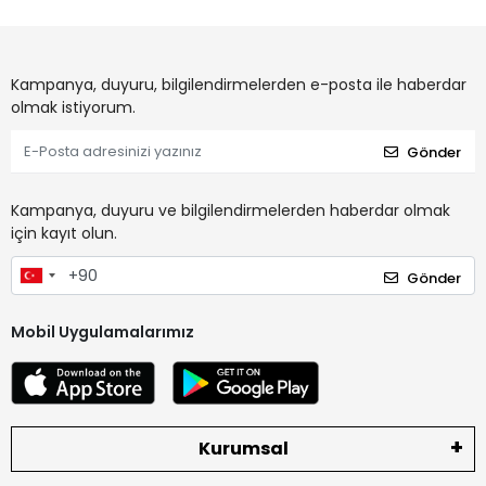
Kampanya, duyuru, bilgilendirmelerden e-posta ile haberdar
olmak istiyorum.
Gönder
Kampanya, duyuru ve bilgilendirmelerden haberdar olmak
için kayıt olun.
Gönder
Mobil Uygulamalarımız
Kurumsal