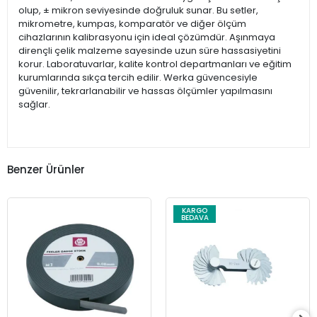
olup, ± mikron seviyesinde doğruluk sunar. Bu setler,
mikrometre, kumpas, komparatör ve diğer ölçüm
cihazlarının kalibrasyonu için ideal çözümdür. Aşınmaya
dirençli çelik malzeme sayesinde uzun süre hassasiyetini
korur. Laboratuvarlar, kalite kontrol departmanları ve eğitim
kurumlarında sıkça tercih edilir. Werka güvencesiyle
güvenilir, tekrarlanabilir ve hassas ölçümler yapılmasını
sağlar.
Benzer Ürünler
KARGO
BEDAVA