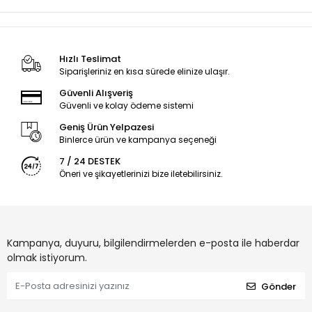
Hızlı Teslimat
Siparişleriniz en kısa sürede elinize ulaşır.
Güvenli Alışveriş
Güvenli ve kolay ödeme sistemi
Geniş Ürün Yelpazesi
Binlerce ürün ve kampanya seçeneği
7 / 24 DESTEK
Öneri ve şikayetlerinizi bize iletebilirsiniz.
Kampanya, duyuru, bilgilendirmelerden e-posta ile haberdar
olmak istiyorum.
Gönder