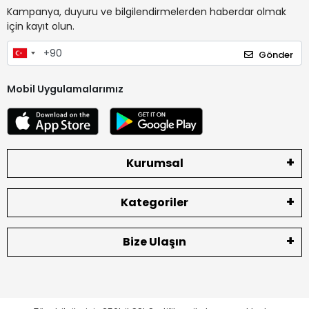
Kampanya, duyuru ve bilgilendirmelerden haberdar olmak
için kayıt olun.
Gönder
Mobil Uygulamalarımız
Kurumsal
Kategoriler
Bize Ulaşın