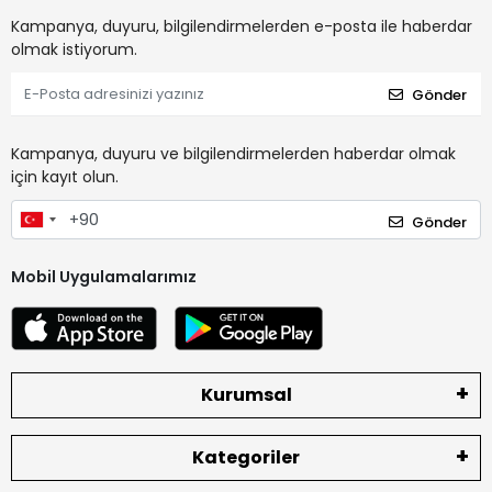
Kampanya, duyuru, bilgilendirmelerden e-posta ile haberdar
olmak istiyorum.
Gönder
Kampanya, duyuru ve bilgilendirmelerden haberdar olmak
için kayıt olun.
Gönder
Mobil Uygulamalarımız
Kurumsal
Kategoriler