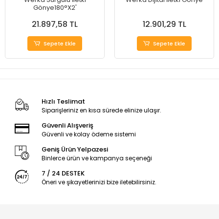
Gönye180°X2'
21.897,58 TL
12.901,29 TL
Sepete Ekle
Sepete Ekle
Hızlı Teslimat
Siparişleriniz en kısa sürede elinize ulaşır.
Güvenli Alışveriş
Güvenli ve kolay ödeme sistemi
Geniş Ürün Yelpazesi
Binlerce ürün ve kampanya seçeneği
7 / 24 DESTEK
Öneri ve şikayetlerinizi bize iletebilirsiniz.