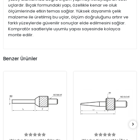
uçlardır. Bıçak formundaki yapı, özellikle kenar ve oluk
ölçümlerinde etkin temas sağlar. Yüksek dayanımlı çelik
malzeme ile üretilmiş bu uçlar, ölçüm doğruluğunu artırır ve
farklı yüzeylerde güvenilir sonuçlar elde edilmesini sağlar.
Kompratör saatleriyle uyumlu yapısı sayesinde kolayca
monte edilir.
Benzer Ürünler