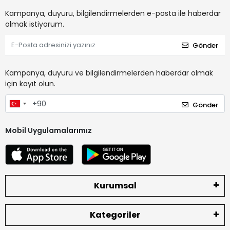
Kampanya, duyuru, bilgilendirmelerden e-posta ile haberdar
olmak istiyorum.
Gönder
Kampanya, duyuru ve bilgilendirmelerden haberdar olmak
için kayıt olun.
Gönder
Mobil Uygulamalarımız
Kurumsal
Kategoriler