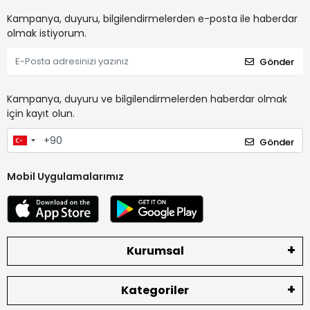
Kampanya, duyuru, bilgilendirmelerden e-posta ile haberdar
olmak istiyorum.
Gönder
Kampanya, duyuru ve bilgilendirmelerden haberdar olmak
için kayıt olun.
Gönder
Mobil Uygulamalarımız
Kurumsal
Kategoriler