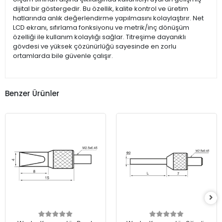
dijital bir göstergedir. Bu özellik, kalite kontrol ve üretim
hatlarında anlık değerlendirme yapılmasını kolaylaştırır. Net
LCD ekranı, sıfırlama fonksiyonu ve metrik/inç dönüşüm
özelliği ile kullanım kolaylığı sağlar. Titreşime dayanıklı
gövdesi ve yüksek çözünürlüğü sayesinde en zorlu
ortamlarda bile güvenle çalışır.
Benzer Ürünler