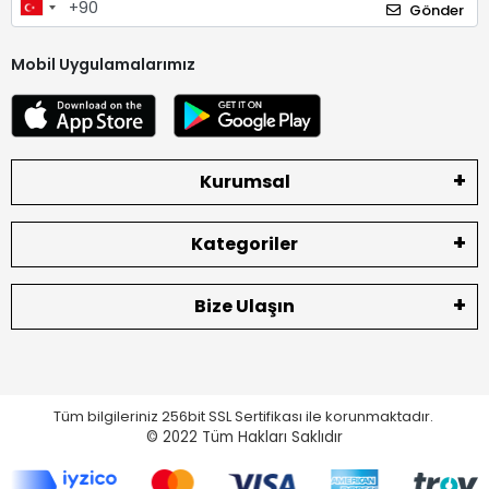
Gönder
Mobil Uygulamalarımız
Kurumsal
Kategoriler
Bize Ulaşın
Tüm bilgileriniz 256bit SSL Sertifikası ile korunmaktadır.
© 2022
Tüm Hakları Saklıdır