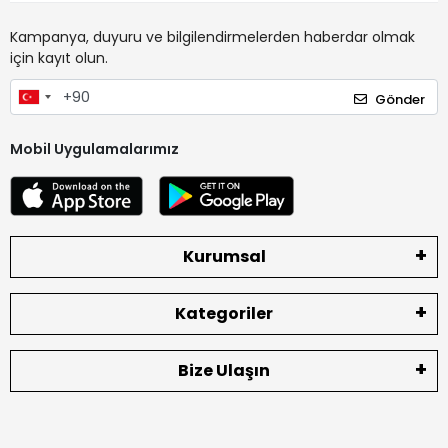
Kampanya, duyuru ve bilgilendirmelerden haberdar olmak
için kayıt olun.
Gönder
Mobil Uygulamalarımız
Kurumsal
Kategoriler
Bize Ulaşın