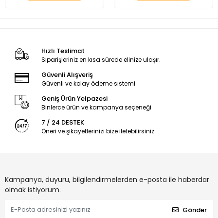
Hızlı Teslimat
Siparişleriniz en kısa sürede elinize ulaşır.
Güvenli Alışveriş
Güvenli ve kolay ödeme sistemi
Geniş Ürün Yelpazesi
Binlerce ürün ve kampanya seçeneği
7 / 24 DESTEK
Öneri ve şikayetlerinizi bize iletebilirsiniz.
Kampanya, duyuru, bilgilendirmelerden e-posta ile haberdar
olmak istiyorum.
Gönder