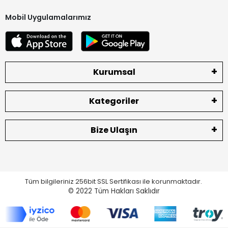
Mobil Uygulamalarımız
Kurumsal
Kategoriler
Bize Ulaşın
Tüm bilgileriniz 256bit SSL Sertifikası ile korunmaktadır.
© 2022
Tüm Hakları Saklıdır