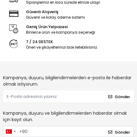
Siparişleriniz en kısa sürede elinize ulaşır.
Güvenli Alışveriş
Güvenli ve kolay ödeme sistemi
Geniş Ürün Yelpazesi
Binlerce ürün ve kampanya seçeneği
7 / 24 DESTEK
Öneri ve şikayetlerinizi bize iletebilirsiniz.
Kampanya, duyuru, bilgilendirmelerden e-posta ile haberdar
olmak istiyorum.
Gönder
Kampanya, duyuru ve bilgilendirmelerden haberdar olmak
için kayıt olun.
Gönder