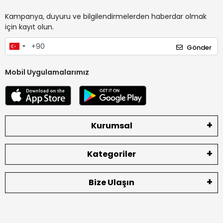
Kampanya, duyuru ve bilgilendirmelerden haberdar olmak
için kayıt olun.
Gönder
Mobil Uygulamalarımız
Kurumsal
Kategoriler
Bize Ulaşın