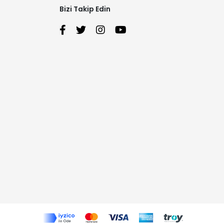
Bizi Takip Edin