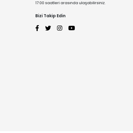
17:00 saatleri arasında ulaşabilirsiniz.
Bizi Takip Edin