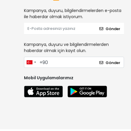
Kampanya, duyuru, bilgilendirmelerden e-posta
ile haberdar olmak istiyorum.
Gönder
Kampanya, duyuru ve bilgilendirmelerden
haberdar olmak için kayıt olun.
Gönder
Mobil Uygulamalarımız