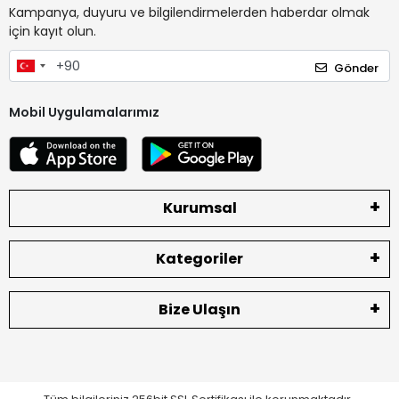
Kampanya, duyuru ve bilgilendirmelerden haberdar olmak
için kayıt olun.
Gönder
Mobil Uygulamalarımız
Kurumsal
Kategoriler
Bize Ulaşın