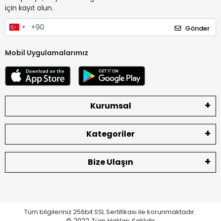
için kayıt olun.
Gönder
Mobil Uygulamalarımız
Kurumsal
Kategoriler
Bize Ulaşın
Tüm bilgileriniz 256bit SSL Sertifikası ile korunmaktadır.