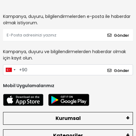
Kampanya, duyuru, bilgilendirmelerden e-posta ile haberdar
olmak istiyorum.
Gönder
Kampanya, duyuru ve bilgilendirmelerden haberdar olmak
için kayıt olun.
Gönder
Mobil Uygulamalarımız
Kurumsal
Kategoriler