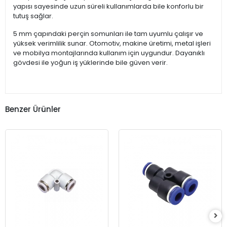
yapısı sayesinde uzun süreli kullanımlarda bile konforlu bir
tutuş sağlar.
5 mm çapındaki perçin somunları ile tam uyumlu çalışır ve
yüksek verimlilik sunar. Otomotiv, makine üretimi, metal işleri
ve mobilya montajlarında kullanım için uygundur. Dayanıklı
gövdesi ile yoğun iş yüklerinde bile güven verir.
Benzer Ürünler