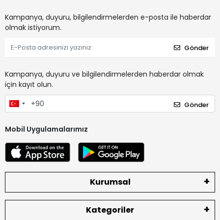
Kampanya, duyuru, bilgilendirmelerden e-posta ile haberdar
olmak istiyorum.
Gönder
Kampanya, duyuru ve bilgilendirmelerden haberdar olmak
için kayıt olun.
Gönder
Mobil Uygulamalarımız
Kurumsal
Kategoriler