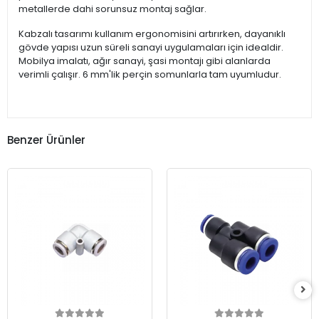
metallerde dahi sorunsuz montaj sağlar.
Kabzalı tasarımı kullanım ergonomisini artırırken, dayanıklı
gövde yapısı uzun süreli sanayi uygulamaları için idealdir.
Mobilya imalatı, ağır sanayi, şasi montajı gibi alanlarda
verimli çalışır. 6 mm'lik perçin somunlarla tam uyumludur.
Benzer Ürünler