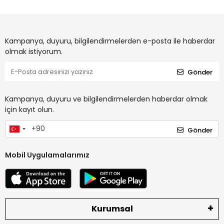
Kampanya, duyuru, bilgilendirmelerden e-posta ile haberdar
olmak istiyorum.
Gönder
Kampanya, duyuru ve bilgilendirmelerden haberdar olmak
için kayıt olun.
Gönder
Mobil Uygulamalarımız
Kurumsal