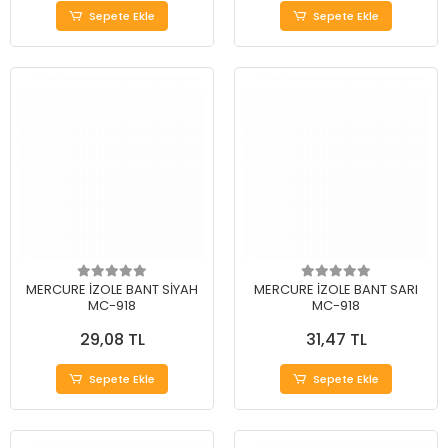
Sepete Ekle
Sepete Ekle
MERCURE İZOLE BANT SİYAH
MERCURE İZOLE BANT SARI
MC-918
MC-918
29,08 TL
31,47 TL
Sepete Ekle
Sepete Ekle