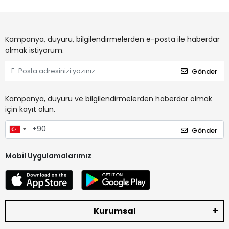
Kampanya, duyuru, bilgilendirmelerden e-posta ile haberdar
olmak istiyorum.
Gönder
Kampanya, duyuru ve bilgilendirmelerden haberdar olmak
için kayıt olun.
Gönder
Mobil Uygulamalarımız
Kurumsal