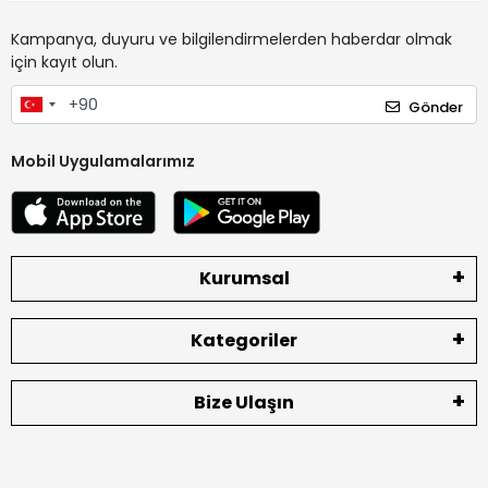
Kampanya, duyuru ve bilgilendirmelerden haberdar olmak
için kayıt olun.
Gönder
Mobil Uygulamalarımız
Kurumsal
Kategoriler
Bize Ulaşın