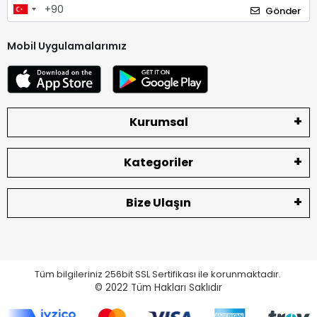
Gönder
Mobil Uygulamalarımız
Kurumsal
Kategoriler
Bize Ulaşın
Tüm bilgileriniz 256bit SSL Sertifikası ile korunmaktadır.
© 2022
Tüm Hakları Saklıdır