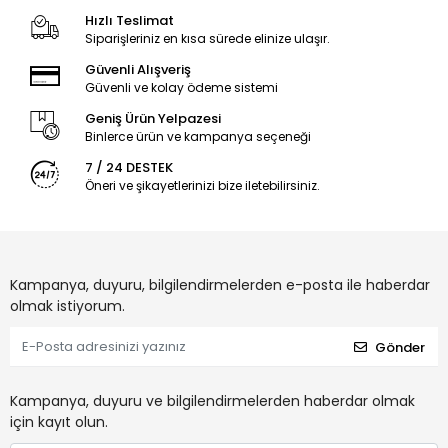
Hızlı Teslimat
Siparişleriniz en kısa sürede elinize ulaşır.
Güvenli Alışveriş
Güvenli ve kolay ödeme sistemi
Geniş Ürün Yelpazesi
Binlerce ürün ve kampanya seçeneği
7 / 24 DESTEK
Öneri ve şikayetlerinizi bize iletebilirsiniz.
Kampanya, duyuru, bilgilendirmelerden e-posta ile haberdar
olmak istiyorum.
Gönder
Kampanya, duyuru ve bilgilendirmelerden haberdar olmak
için kayıt olun.