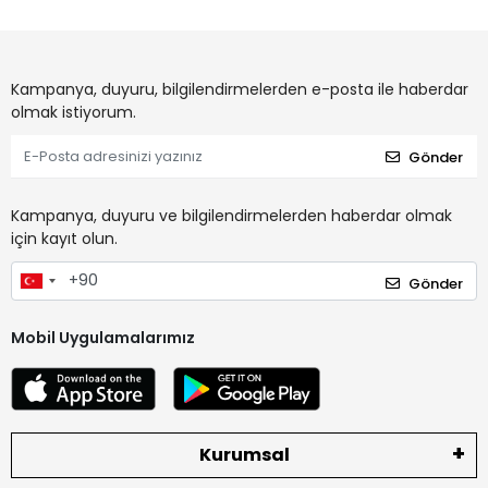
Kampanya, duyuru, bilgilendirmelerden e-posta ile haberdar
olmak istiyorum.
Gönder
Kampanya, duyuru ve bilgilendirmelerden haberdar olmak
için kayıt olun.
Gönder
Mobil Uygulamalarımız
Kurumsal